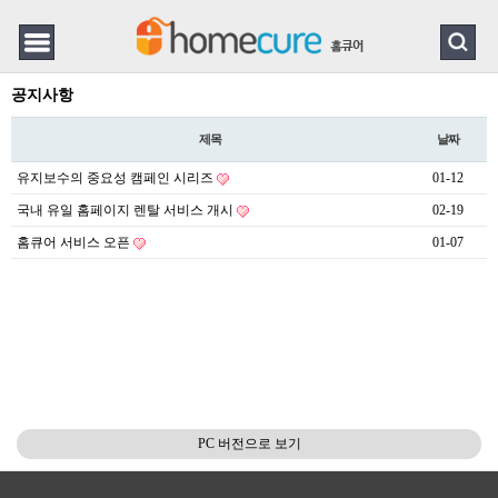
공지사항
제목
날짜
유지보수의 중요성 캠페인 시리즈
01-12
국내 유일 홈페이지 렌탈 서비스 개시
02-19
홈큐어 서비스 오픈
01-07
PC 버전으로 보기